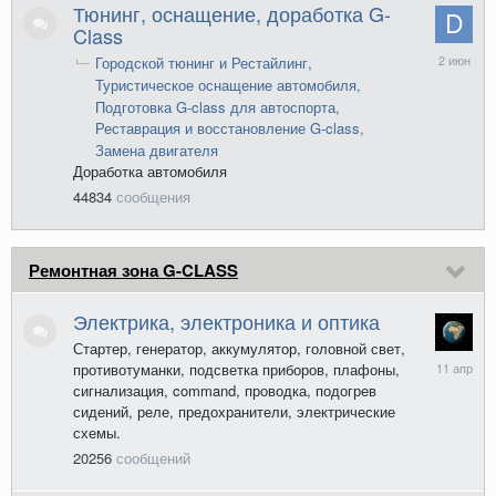
Тюнинг, оснащение, доработка G-
Class
2
Городской тюнинг и Рестайлинг
июня
Туристическое оснащение автомобиля
Подготовка G-class для автоспорта
Реставрация и восстановление G-class
Замена двигателя
Доработка автомобиля
44834
сообщения
Ремонтная зона G-CLASS
Электрика, электроника и оптика
Стартер, генератор, аккумулятор, головной свет,
11
противотуманки, подсветка приборов, плафоны,
апреля
сигнализация, command, проводка, подогрев
сидений, реле, предохранители, электрические
схемы.
20256
сообщений