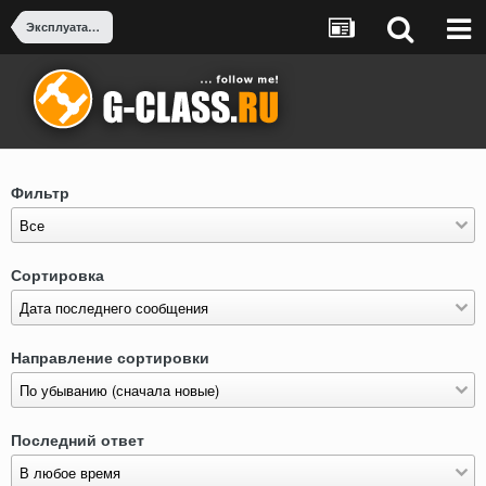
Эксплуатация гелендвагена
Фильтр
Сортировка
Направление сортировки
Последний ответ