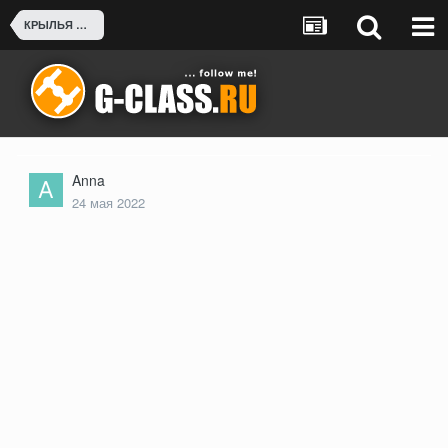
КРЫЛЬЯ СТЕКЛОПЛАСТИК БЕСПЛАТНО
Anna
24 мая 2022