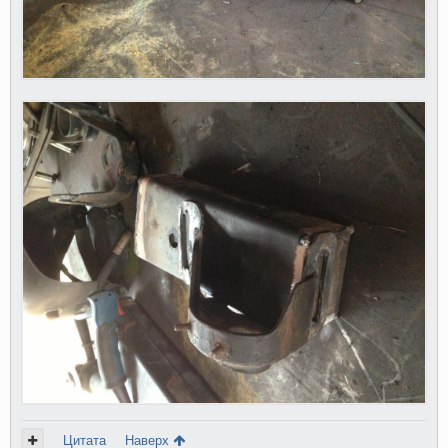
Цитата
Наверх