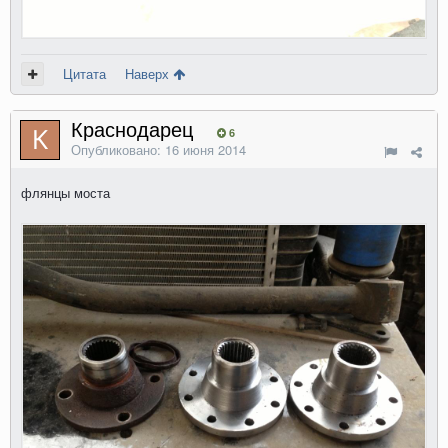
Цитата
Наверх
Краснодарец
6
Опубликовано:
16 июня 2014
флянцы моста