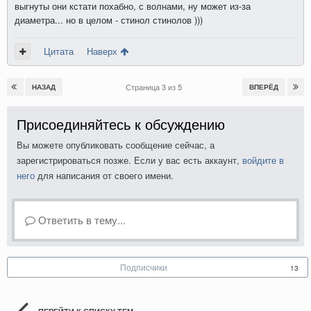
выгнуты они кстати похабно, с волнами, ну может из-за
диаметра... но в целом - стинол стинолов )))
Цитата
Наверх
Страница 3 из 5
НАЗАД
ВПЕРЁД
Присоединяйтесь к обсуждению
Вы можете опубликовать сообщение сейчас, а
зарегистрироваться позже. Если у вас есть аккаунт,
войдите в
него
для написания от своего имени.
Ответить в тему...
Подписчики
13