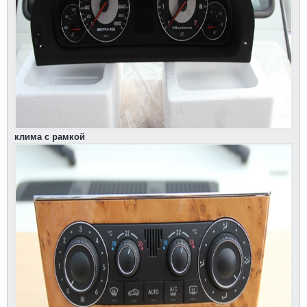
клима с рамкой