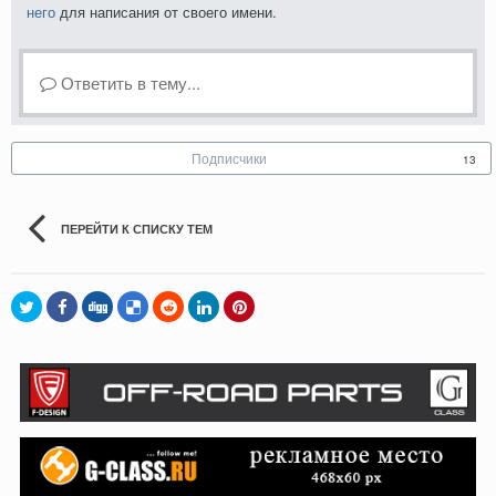
него
для написания от своего имени.
Ответить в тему...
Подписчики
13
ПЕРЕЙТИ К СПИСКУ ТЕМ