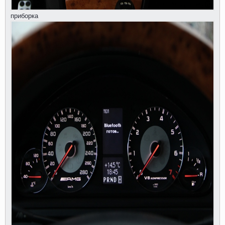
приборка