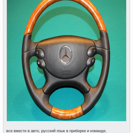
все вместе в авто, русский язык в приборке и команде,