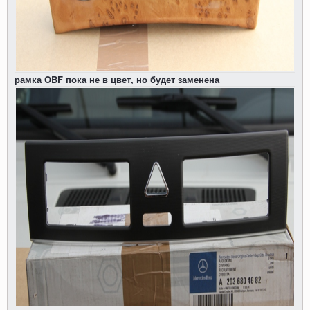
рамка OBF пока не в цвет, но будет заменена