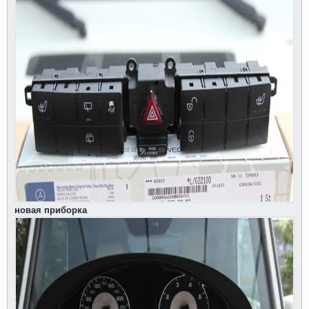
новая приборка