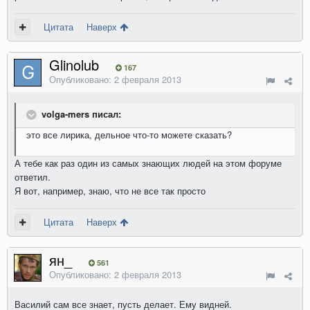
Цитата
Наверх
Glinolub
167
Опубликовано:
2 февраля 2013
volga-mers писал:
это все лирика, дельное что-то можете сказать?
А тебе как раз один из самых знающих людей на этом форуме
ответил.
Я вот, например, знаю, что не все так просто
Цитата
Наверх
ян_
561
Опубликовано:
2 февраля 2013
Василий сам все знает, пусть делает. Ему видней.