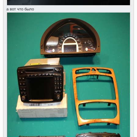
а вот что было