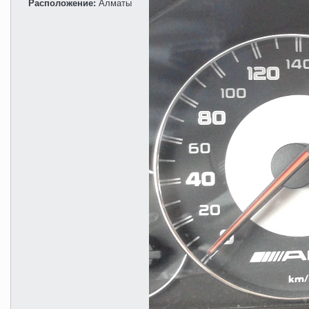
Расположение:
Алматы