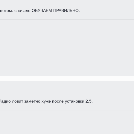
то потом. сначало ОБУЧАЕМ ПРАВИЛЬНО.
адио ловит заметно хуже после установки 2.5.