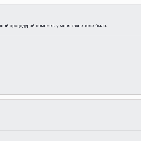
нной процедурой поможет. у меня такое тоже было.