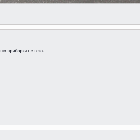
еню приборки нет его.