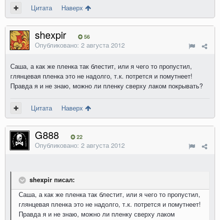
Цитата
Наверх
shexpir
56
Опубликовано:
2 августа 2012
Саша, а как же пленка так блестит, или я чего то пропустил,
глянцевая пленка это не надолго, т.к. потрется и помутнеет!
Правда я и не знаю, можно ли пленку сверху лаком покрывать?
Цитата
Наверх
G888
22
Опубликовано:
2 августа 2012
shexpir писал:
Саша, а как же пленка так блестит, или я чего то пропустил,
глянцевая пленка это не надолго, т.к. потрется и помутнеет!
Правда я и не знаю, можно ли пленку сверху лаком