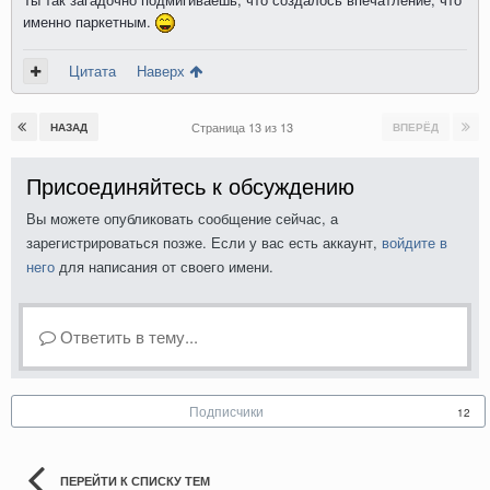
именно паркетным.
Цитата
Наверх
Страница 13 из 13
НАЗАД
ВПЕРЁД
Присоединяйтесь к обсуждению
Вы можете опубликовать сообщение сейчас, а
зарегистрироваться позже. Если у вас есть аккаунт,
войдите в
него
для написания от своего имени.
Ответить в тему...
Подписчики
12
ПЕРЕЙТИ К СПИСКУ ТЕМ