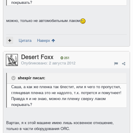
покрывать?
можно, только не автомобильным лаком
Цитата
Наверх
Desert Foxx
251
Опубликовано:
2 августа 2012
shexpir писал:
Саша, а как же пленка так блестит, или я чего то пропустил,
глянцевая пленка это не надолго, т.к. потрется и помутнеет!
Правда я и не знаю, можно ли пленку сверху лаком
покрывать?
Вартан, я к этой машине имею лишь косвенное отношение,
только в части оборудования ORC.