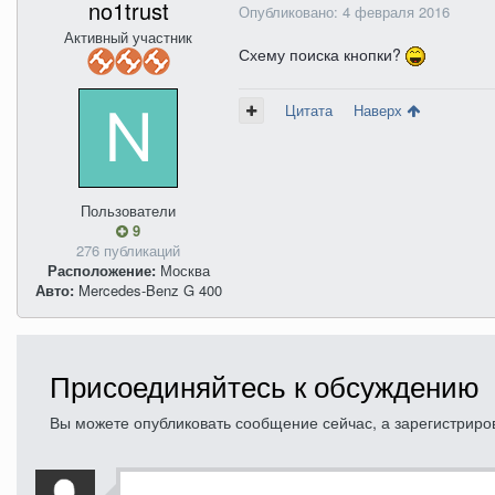
no1trust
Опубликовано:
4 февраля 2016
Активный участник
Схему поиска кнопки?
Цитата
Наверх
Пользователи
9
276 публикаций
Расположение:
Москва
Авто:
Mercedes-Benz G 400
Присоединяйтесь к обсуждению
Вы можете опубликовать сообщение сейчас, а зарегистрирова