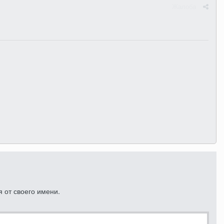
Жалоба
 от своего имени.