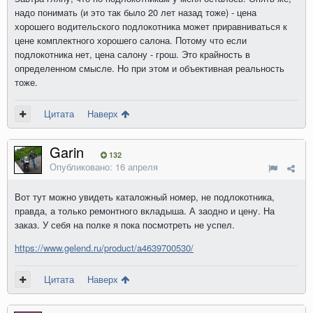
надо понимать (и это так было 20 лет назад тоже) - цена
хорошего водительского подлокотника может приравниваться к
цене комплектного хорошего салона. Потому что если
подлокотника нет, цена салону - грош. Это крайность в
определенном смысле. Но при этом и объективная реальность
тоже.
Цитата
Наверх
Garin
132
Опубликовано:
16 апреля
Вот тут можно увидеть каталожный номер, не подлокотника,
правда, а только ремонтного вкладыша. А заодно и цену. На
заказ. У себя на полке я пока посмотреть не успел.
https://www.gelend.ru/product/a4639700530/
Цитата
Наверх