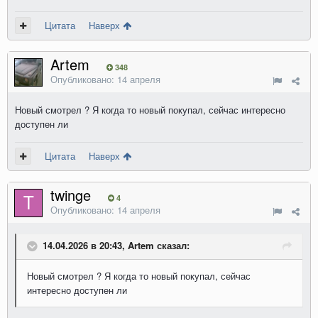
Цитата
Наверх
Artem
348
Опубликовано:
14 апреля
Новый смотрел ? Я когда то новый покупал, сейчас интересно
доступен ли
Цитата
Наверх
twinge
4
Опубликовано:
14 апреля
14.04.2026 в 20:43, Artem сказал:
Новый смотрел ? Я когда то новый покупал, сейчас
интересно доступен ли