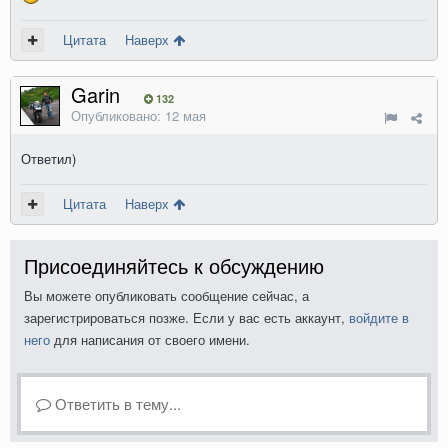
Цитата
Наверх
Garin
132
Опубликовано:
12 мая
Ответил)
Цитата
Наверх
Присоединяйтесь к обсуждению
Вы можете опубликовать сообщение сейчас, а
зарегистрироваться позже. Если у вас есть аккаунт,
войдите в
него
для написания от своего имени.
Ответить в тему...