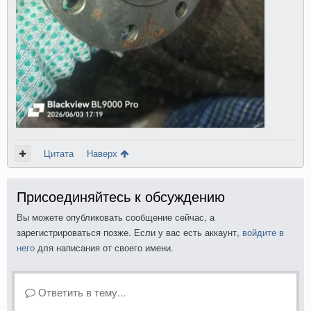
Цитата
Наверх
Присоединяйтесь к обсуждению
Вы можете опубликовать сообщение сейчас, а
зарегистрироваться позже. Если у вас есть аккаунт,
войдите в
него
для написания от своего имени.
Ответить в тему...