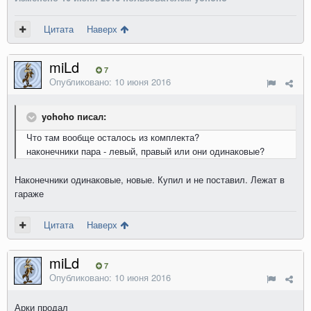
Цитата
Наверх
miLd
7
Опубликовано:
10 июня 2016
yohoho писал:
Что там вообще осталось из комплекта?
наконечники пара - левый, правый или они одинаковые?
Наконечники одинаковые, новые. Купил и не поставил. Лежат в
гараже
Цитата
Наверх
miLd
7
Опубликовано:
10 июня 2016
Арки продал