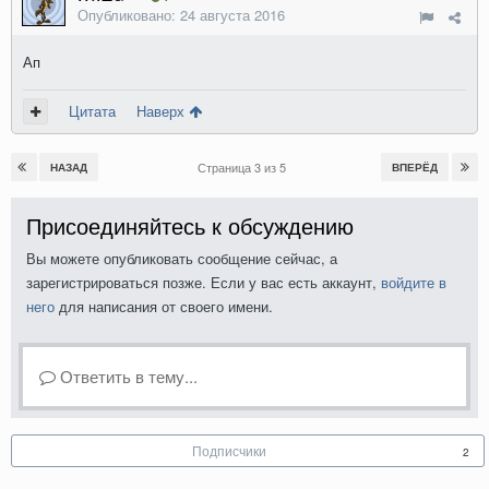
Опубликовано:
24 августа 2016
Ап
Цитата
Наверх
Страница 3 из 5
НАЗАД
ВПЕРЁД
Присоединяйтесь к обсуждению
Вы можете опубликовать сообщение сейчас, а
зарегистрироваться позже. Если у вас есть аккаунт,
войдите в
него
для написания от своего имени.
Ответить в тему...
Подписчики
2