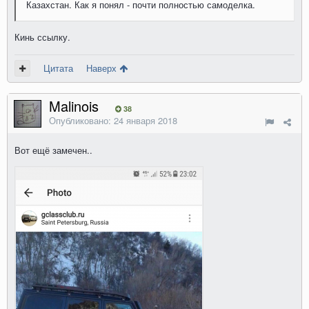
Казахстан. Как я понял - почти полностью самоделка.
Кинь ссылку.
Цитата
Наверх
Malinois
38
Опубликовано:
24 января 2018
Вот ещё замечен..