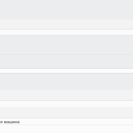
ная машина