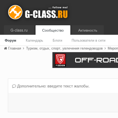
G-class.ru
Сообщество
Активность
Форум
Календарь
Блоги
Пользователи в сети
Главная
Туризм, отдых, спорт, увлечения гелендоводов
Мероп
Дополнительно: введите текст жалобы.