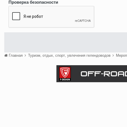
Проверка безопасности
Главная
Туризм, отдых, спорт, увлечения гелендоводов
Мероп