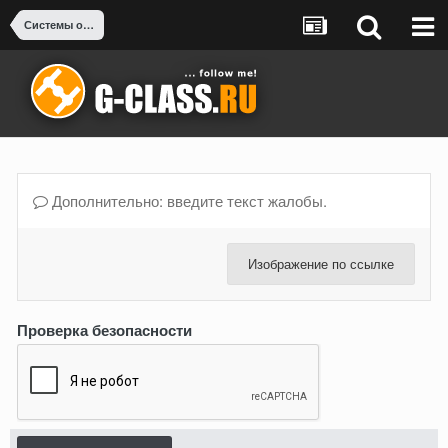
Системы охлаждения: двигатель, интеркулер, АКПП
Дополнительно: введите текст жалобы.
Изображение по ссылке
Проверка безопасности