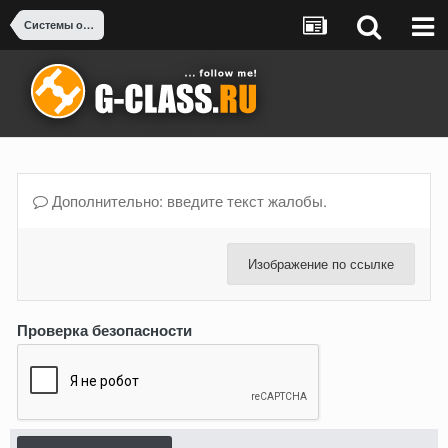
Системы охлаждения: двигатель, интеркулер, АКПП
Дополнительно: введите текст жалобы.
Изображение по ссылке
Проверка безопасности