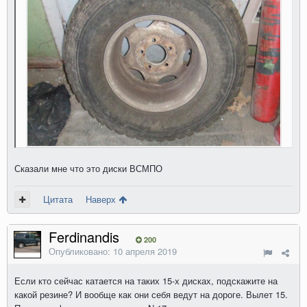
Сказали мне что это диски ВСМПО
Цитата
Наверх
Ferdinandis
200
Опубликовано:
10 апреля 2019
Если кто сейчас катается на таких 15-х дисках, подскажите на
какой резине? И вообще как они себя ведут на дороге. Вылет 15.