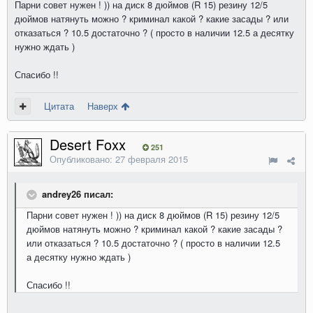
Парни совет нужен ! )) на диск 8 дюймов (R 15) резину 12/5
дюймов натянуть можно ? криминал какой ? какие засады ? или
отказаться ? 10.5 достаточно ? ( просто в наличии 12.5 а десятку
нужно ждать )
Спасибо !!
Цитата
Наверх
Desert Foxx
251
Опубликовано:
27 февраля 2015
andrey26 писал:
Парни совет нужен ! )) на диск 8 дюймов (R 15) резину 12/5
дюймов натянуть можно ? криминал какой ? какие засады ?
или отказаться ? 10.5 достаточно ? ( просто в наличии 12.5
а десятку нужно ждать )
Спасибо !!