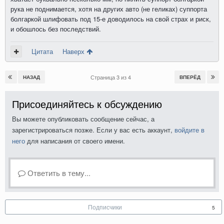
рука не поднимается, хотя на других авто (не геликах) суппорта
болгаркой шлифовать под 15-е доводилось на свой страх и риск,
и обошлось без последствий.
Цитата
Наверх
Страница 3 из 4
НАЗАД
ВПЕРЁД
Присоединяйтесь к обсуждению
Вы можете опубликовать сообщение сейчас, а
зарегистрироваться позже. Если у вас есть аккаунт,
войдите в
него
для написания от своего имени.
Ответить в тему...
Подписчики
5