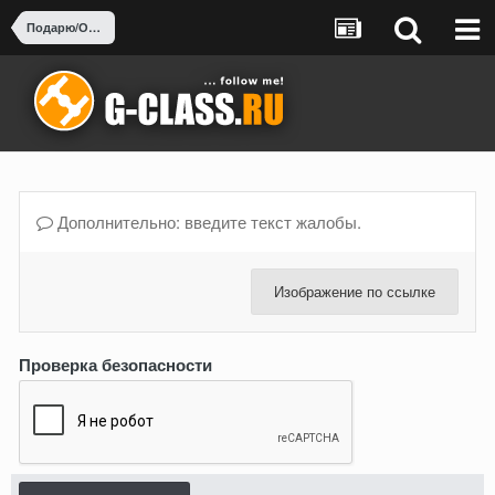
Подарю/Отдам за пиво-воды
Дополнительно: введите текст жалобы.
Изображение по ссылке
Проверка безопасности