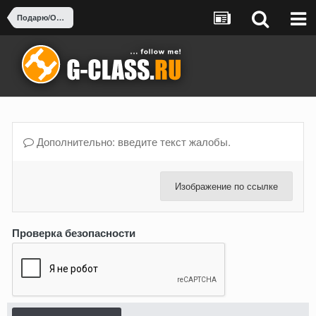
Подарю/Отдам за пиво-воды
Дополнительно: введите текст жалобы.
Изображение по ссылке
Проверка безопасности