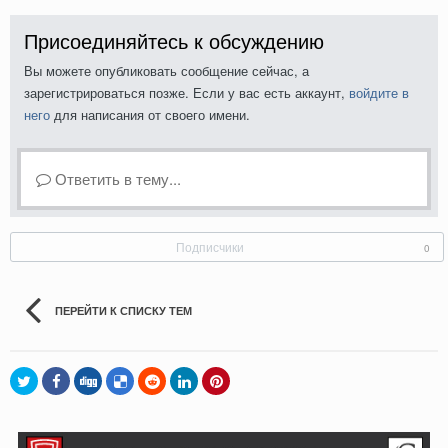
Присоединяйтесь к обсуждению
Вы можете опубликовать сообщение сейчас, а
зарегистрироваться позже. Если у вас есть аккаунт,
войдите в
него
для написания от своего имени.
Ответить в тему...
Подписчики
0
ПЕРЕЙТИ К СПИСКУ ТЕМ