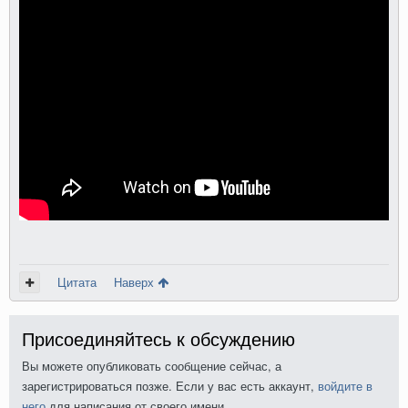
Цитата
Наверх
Присоединяйтесь к обсуждению
Вы можете опубликовать сообщение сейчас, а
зарегистрироваться позже. Если у вас есть аккаунт,
войдите в
него
для написания от своего имени.