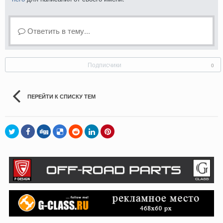
Ответить в тему...
Подписчики
0
ПЕРЕЙТИ К СПИСКУ ТЕМ