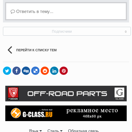
Ответить в тему...
Подписчики
0
ПЕРЕЙТИ К СПИСКУ ТЕМ
Язык
Стиль
Обратная связь