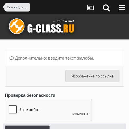
Тюнинг, оснащение, доработка G-Class
Дополнительно: введите текст жалобы.
Изображение по ссылке
Проверка безопасности