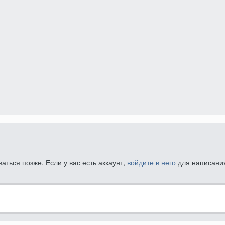
ться позже. Если у вас есть аккаунт,
войдите в него
для написания