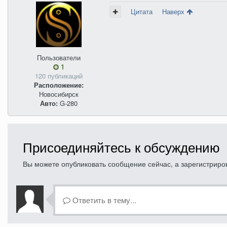
Цитата
Наверх
Пользователи
1
120 публикаций
Расположение:
Новосибирск
Авто:
G-280
Присоединяйтесь к обсуждению
Вы можете опубликовать сообщение сейчас, а зарегистрирова
Ответить в тему...