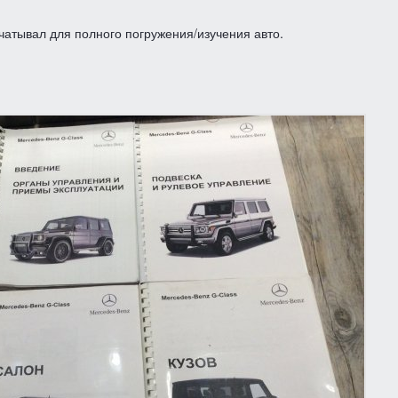
чатывал для полного погружения/изучения авто.