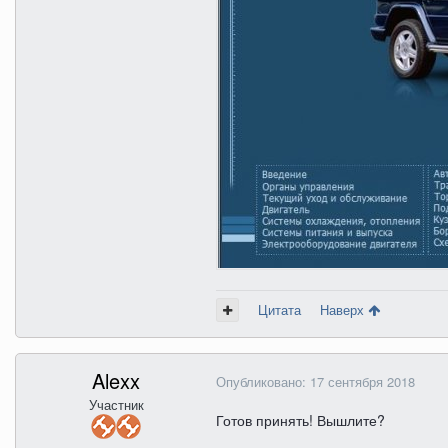
Цитата
Наверх
Alexx
Опубликовано:
17 сентября 2018
Участник
Готов принять! Вышлите?