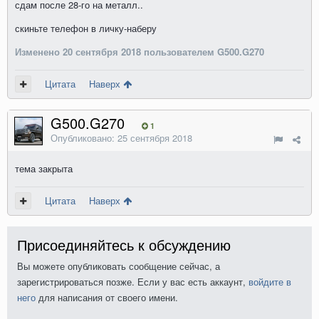
сдам после 28-го на металл..
скиньте телефон в личку-наберу
Изменено
20 сентября 2018
пользователем G500.G270
Цитата
Наверх
G500.G270
1
Опубликовано:
25 сентября 2018
тема закрыта
Цитата
Наверх
Присоединяйтесь к обсуждению
Вы можете опубликовать сообщение сейчас, а
зарегистрироваться позже. Если у вас есть аккаунт,
войдите в
него
для написания от своего имени.