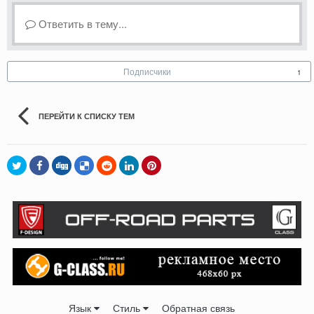
Ответить в тему...
Подписчики
1
ПЕРЕЙТИ К СПИСКУ ТЕМ
Язык
Стиль
Обратная связь