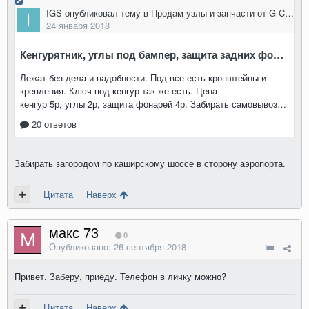
Забирать загородом по каширскому шоссе в сторону аэропорта.
Цитата
Наверх
макс 73
0
Опубликовано:
26 сентября 2018
Привет. Заберу, приеду. Телефон в личку можно?
Цитата
Наверх