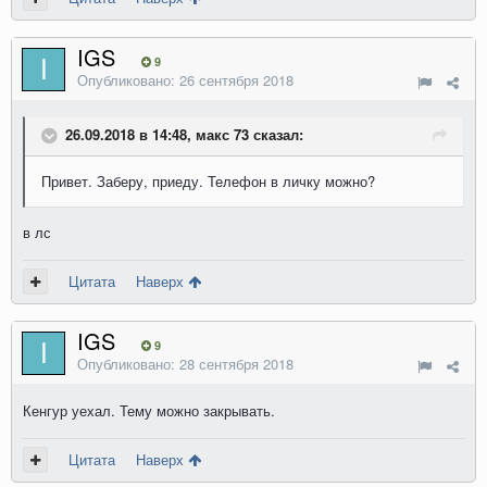
IGS
9
Опубликовано:
26 сентября 2018
26.09.2018 в 14:48, макс 73 сказал:
Привет. Заберу, приеду. Телефон в личку можно?
в лс
Цитата
Наверх
IGS
9
Опубликовано:
28 сентября 2018
Кенгур уехал. Тему можно закрывать.
Цитата
Наверх