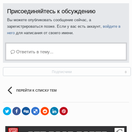
Присоединяйтесь к обсуждению
Вы можете опубликовать сообщение сейчас, а
зарегистрироваться позже. Если у вас есть аккаунт,
войдите в
него
для написания от своего имени.
Ответить в тему...
Подписчики
0
ПЕРЕЙТИ К СПИСКУ ТЕМ