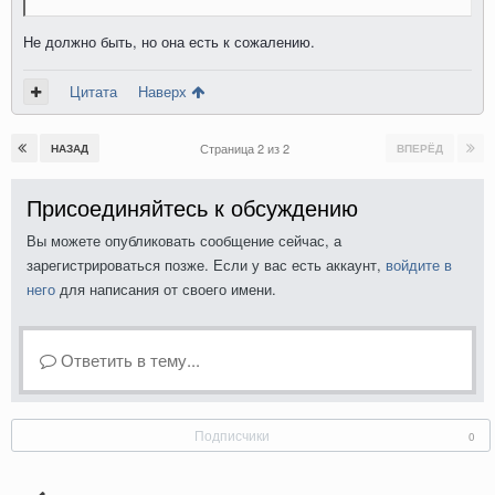
Не должно быть, но она есть к сожалению.
Цитата
Наверх
Страница 2 из 2
НАЗАД
ВПЕРЁД
Присоединяйтесь к обсуждению
Вы можете опубликовать сообщение сейчас, а
зарегистрироваться позже. Если у вас есть аккаунт,
войдите в
него
для написания от своего имени.
Ответить в тему...
Подписчики
0