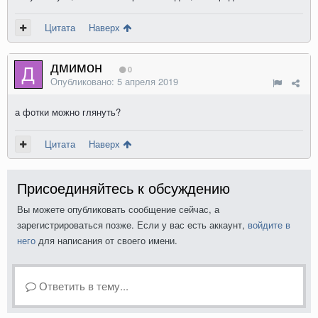
Цитата
Наверх
дмимон
0
Опубликовано:
5 апреля 2019
а фотки можно глянуть?
Цитата
Наверх
Присоединяйтесь к обсуждению
Вы можете опубликовать сообщение сейчас, а
зарегистрироваться позже. Если у вас есть аккаунт,
войдите в
него
для написания от своего имени.
Ответить в тему...