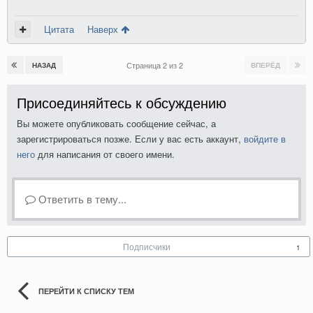
Цитата
Наверх
Страница 2 из 2
НАЗАД
ВПЕРЁД
Присоединяйтесь к обсуждению
Вы можете опубликовать сообщение сейчас, а
зарегистрироваться позже. Если у вас есть аккаунт,
войдите в
него
для написания от своего имени.
Ответить в тему...
Подписчики
1
ПЕРЕЙТИ К СПИСКУ ТЕМ