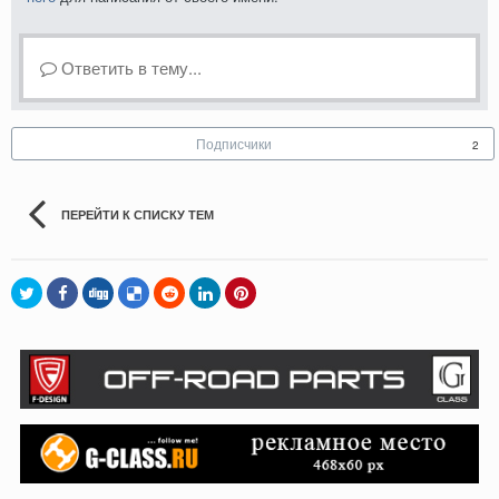
Ответить в тему...
Подписчики
2
ПЕРЕЙТИ К СПИСКУ ТЕМ