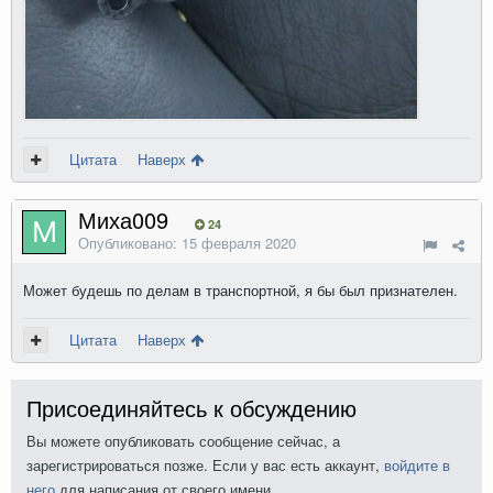
Цитата
Наверх
Миха009
24
Опубликовано:
15 февраля 2020
Может будешь по делам в транспортной, я бы был признателен.
Цитата
Наверх
Присоединяйтесь к обсуждению
Вы можете опубликовать сообщение сейчас, а
зарегистрироваться позже. Если у вас есть аккаунт,
войдите в
него
для написания от своего имени.