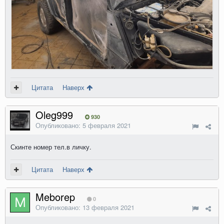
Цитата
Наверх
Oleg999
930
Опубликовано:
5 февраля 2021
Скинте номер тел.в личку.
Цитата
Наверх
Meborep
0
Опубликовано:
13 февраля 2021