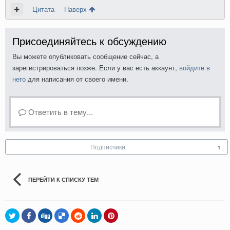
Цитата
Наверх
Присоединяйтесь к обсуждению
Вы можете опубликовать сообщение сейчас, а
зарегистрироваться позже. Если у вас есть аккаунт,
войдите в
него
для написания от своего имени.
Ответить в тему...
Подписчики
1
ПЕРЕЙТИ К СПИСКУ ТЕМ