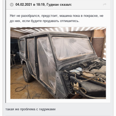
04.02.2021 в 18:19, Гудман сказал:
Нет не разобрался, предстоит, машина пока в покраске, не
до них, если будите продавать отпишитесь.
такая же проблема с гидриками