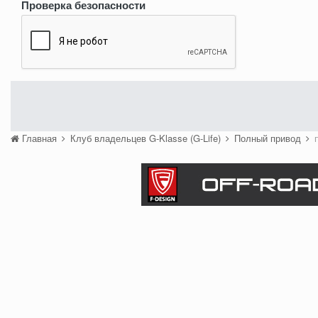
Проверка безопасности
Главная
Клуб владельцев G-Klasse (G-Life)
Полный привод