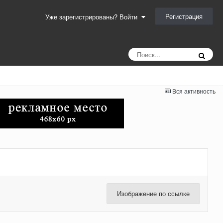
Регистрация
Уже зарегистрированы? Войти
Вся активность
Изображение по ссылке