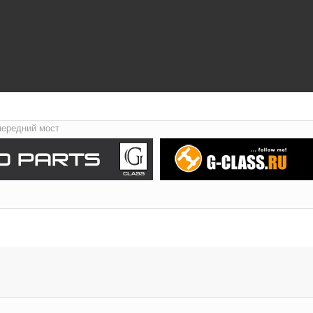
передний мост