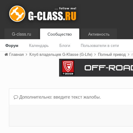
G-class.ru
Сообщество
Активность
Форум
Календарь
Блоги
Пользователи в сети
Главная
Клуб владельцев G-Klasse (G-Life)
Полный привод
Дополнительно: введите текст жалобы.