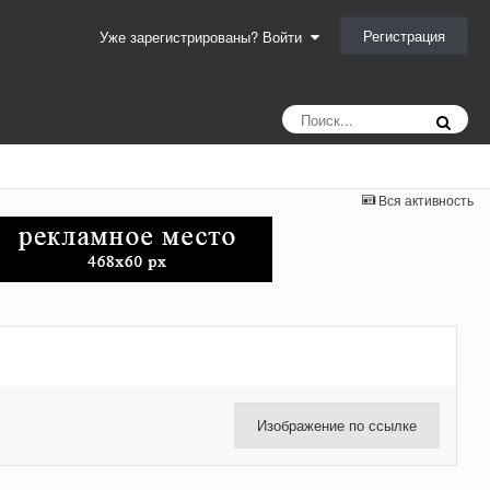
Регистрация
Уже зарегистрированы? Войти
Вся активность
Изображение по ссылке