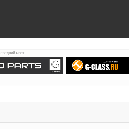
передний мост