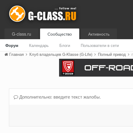
G-class.ru
Сообщество
Активность
Форум
Календарь
Блоги
Пользователи в сети
Главная
Клуб владельцев G-Klasse (G-Life)
Полный привод
Дополнительно: введите текст жалобы.