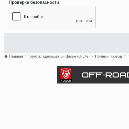
Проверка безопасности
Главная
Клуб владельцев G-Klasse (G-Life)
Полный привод