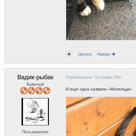
Цитата
Наверх
Вадик-рыбак
Опубликовано:
10 ноября 2021
Бывалый
И ещё одна назвали «Матильда»
Пользователи