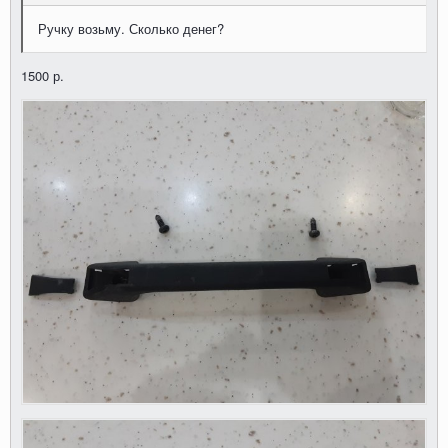
Ручку возьму. Сколько денег?
1500 р.