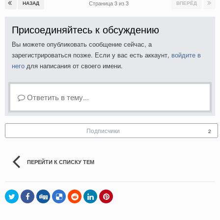
Страница 3 из 3
НАЗАД
ВПЕРЁД
Присоединяйтесь к обсуждению
Вы можете опубликовать сообщение сейчас, а
зарегистрироваться позже. Если у вас есть аккаунт,
войдите в
него
для написания от своего имени.
Ответить в тему...
Подписчики
2
ПЕРЕЙТИ К СПИСКУ ТЕМ