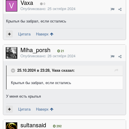
Vaxa
0
Опубликовано:
25 октября 2024
Крылья бы забрал, если остались
Цитата
Наверх
Miha_porsh
21
Опубликовано:
26 октября 2024
25.10.2024 в 23:28, Vaxa сказал:
Крылья бы забрал, если остались
У меня есть крылья
Цитата
Наверх
sultansaid
292