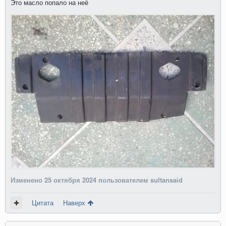
Это масло попало на неё
Изменено
25 октября 2024
пользователем sultansaid
Цитата
Наверх