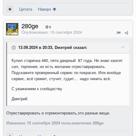
Цитата
Наверх
280ge
6
Опубликовано:
15 сентября 2024
13.09.2024 в 20:33, Dмитрий сказал:
Купил старичка 460, пяти дверный 87 года. Не знаю хватит
сил, терпения, но есть желание отреставрировать.
Подскажите проверенный сервис по покраске. Или вообще
сервис, всё гремит, стучит, гудит... надо чинить всё.
С уважением к сообществу
Дмитрий
Отреставрировать и отремонтировать,это разные вещи.
Изменено
15 сентября 2024
пользователем 280ge