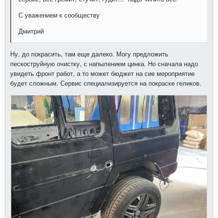
С уважением к сообществу
Дмитрий
Ну, до покрасить, там еще далеко. Могу предложить
пескоструйную очистку, с напылением цинка. Но сначала надо
увидеть фронт работ, а то может бюджет на сие мероприятие
будет сложным. Сервис специализируется на покраске геликов.