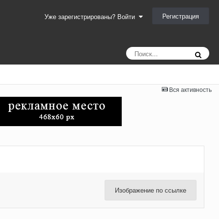
Регистрация
Уже зарегистрированы? Войти
Вся активность
Изображение по ссылке