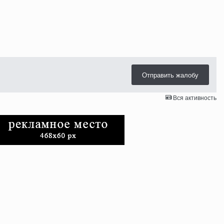
Отправить жалобу
Вся активность