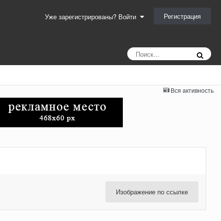
Регистрация
Уже зарегистрированы? Войти
Вся активность
Изображение по ссылке