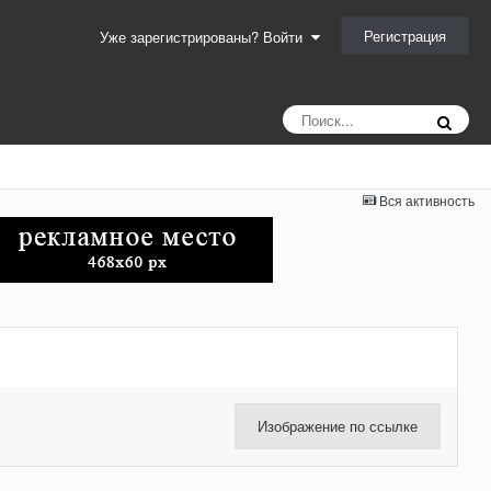
Регистрация
Уже зарегистрированы? Войти
Вся активность
Изображение по ссылке