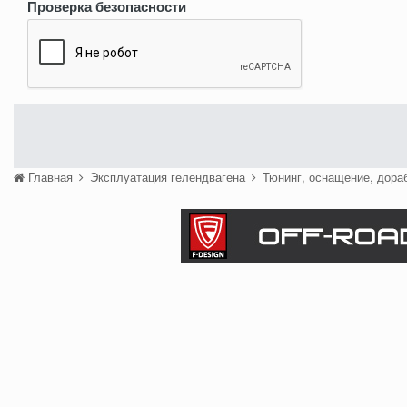
Проверка безопасности
Главная
Эксплуатация гелендвагена
Тюнинг, оснащение, дора