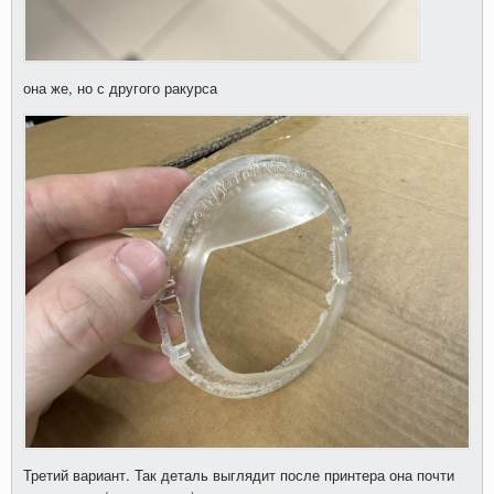
она же, но с другого ракурса
Третий вариант. Так деталь выглядит после принтера она почти