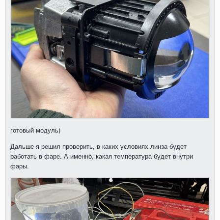
готовый модуль)
Дальше я решил проверить, в каких условиях линза будет
работать в фаре. А именно, какая температура будет внутри
фары.