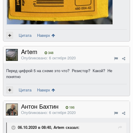
Цитата
Наверх
Artem
348
Опубликовано:
6 октября 2020
Перед цифрой 5 на схеме это что? Резистор? Какой? Не
понятно
Цитата
Наверх
Антон Бахтин
195
Опубликовано:
6 октября 2020
06.10.2020 в 08:40, Artem сказал: