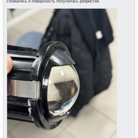
сломались и поверхность получилась ребристая.