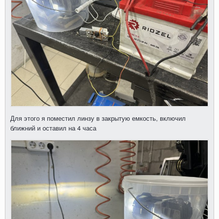
Для этого я поместил линзу в закрытую емкость, включил
ближний и оставил на 4 часа