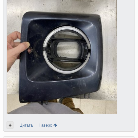
Цитата
Наверх