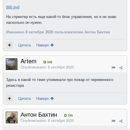
500 руб
На спринтер есть еще какой-то блок управления, но я не знаю
насколько он нужен.
Изменено
6 октября 2020
пользователем Антон Бахтин
Цитата
Наверх
Artem
348
Опубликовано:
6 октября 2020
Здесь в какой то теме упоминали про пожар от переменного
резистора
Цитата
Наверх
Антон Бахтин
195
Опубликовано:
6 октября 2020