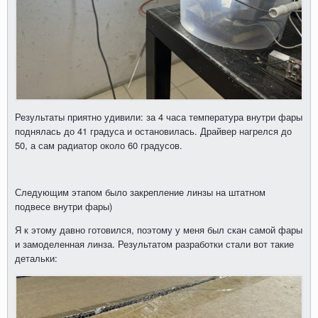
Результаты приятно удивили: за 4 часа температура внутри фары
поднялась до 41 градуса и остановилась. Драйвер нагрелся до
50, а сам радиатор около 60 градусов.
Следующим этапом было закрепление линзы на штатном
подвесе внутри фары)
Я к этому давно готовился, поэтому у меня был скан самой фары
и замоделенная линза. Результатом разработки стали вот такие
детальки: