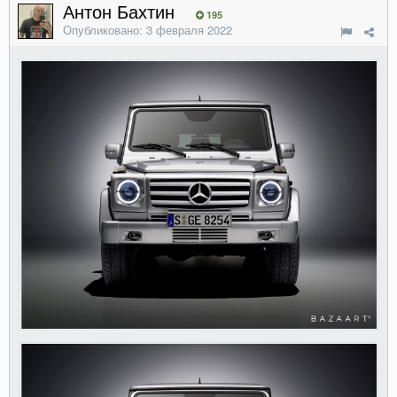
Антон Бахтин
195
Опубликовано:
3 февраля 2022