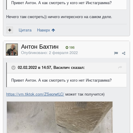
Привет Антон. А как смотреть у кого нет Инстаграмма?
Нечего там смотреть)) ничего интересного на самом деле.
Цитата
Наверх
Антон Бахтин
195
Опубликовано:
2 февраля 2022
02.02.2022 в 14:57, Василич сказал:
Привет Антон. А как смотреть у кого нет Инстаграмма?
https://vm.tiktok.com/ZSeprwtLC/
может так получится)