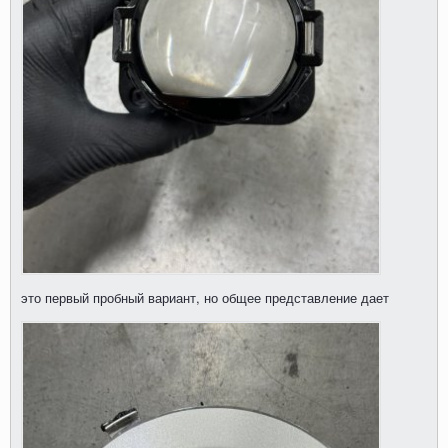
это первый пробный вариант, но общее представление дает