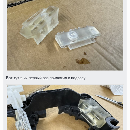
Вот тут я их первый раз приложил к подвесу