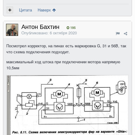
Цитата
Наверх
Антон Бахтин
195
Опубликовано:
6 октября 2020
Посмотрел корректор, на пинах есть маркировка G, 31 и 56B, так
что схема подключения подходит.
максимальный ход штока при подключении мотора напрямую
10,5мм