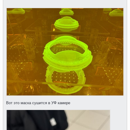
Вот это маска сушится в УФ камере