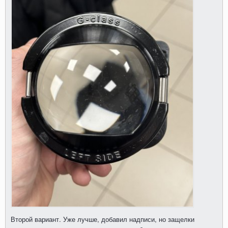
Второй вариант. Уже лучше, добавил надписи, но защелки