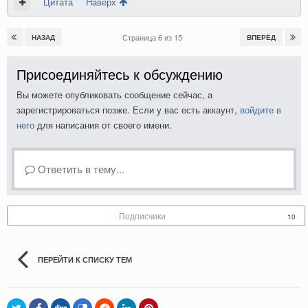
Цитата
Наверх
Страница 6 из 15
НАЗАД
ВПЕРЁД
Присоединяйтесь к обсуждению
Вы можете опубликовать сообщение сейчас, а
зарегистрироваться позже. Если у вас есть аккаунт,
войдите в
него
для написания от своего имени.
Ответить в тему...
Подписчики
10
ПЕРЕЙТИ К СПИСКУ ТЕМ