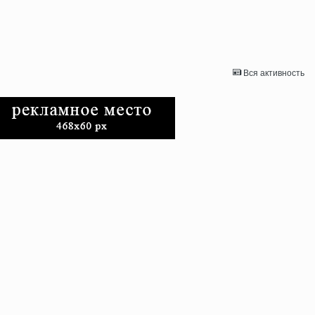
Вся активность