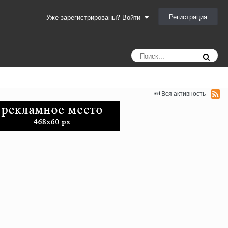
Регистрация
Уже зарегистрированы? Войти
Вся активность