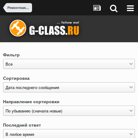
Ремонтная зона G-CLASS
Фильтр
Сортировка
Направление сортировки
Последний ответ