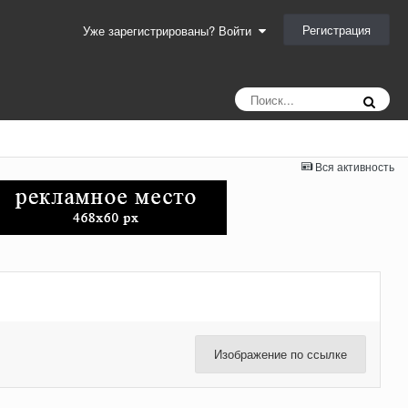
Регистрация
Уже зарегистрированы? Войти
Вся активность
Изображение по ссылке