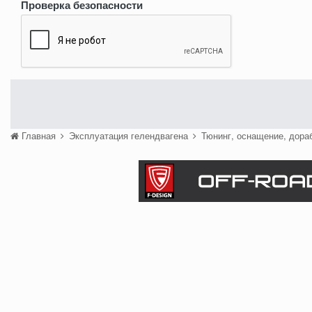
Проверка безопасности
Главная
Эксплуатация гелендвагена
Тюнинг, оснащение, дора