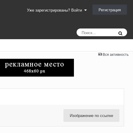
Регистрация
Уже зарегистрированы? Войти
Вся активность
Изображение по ссылке