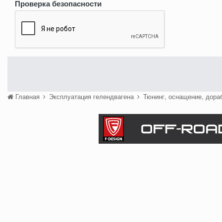
Проверка безопасности
Главная
Эксплуатация гелендвагена
Тюнинг, оснащение, дора