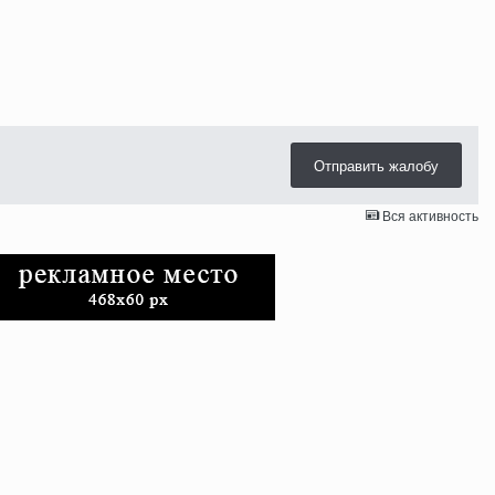
Отправить жалобу
Вся активность