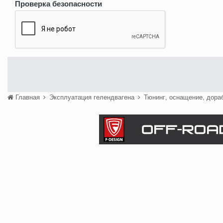
Проверка безопасности
Главная
Эксплуатация гелендвагена
Тюнинг, оснащение, дора