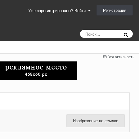
Регистрация
Уже зарегистрированы? Войти
Вся активность
Изображение по ссылке