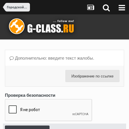
Городской тюнинг и Рестайлинг
Дополнительно: введите текст жалобы.
Изображение по ссылке
Проверка безопасности