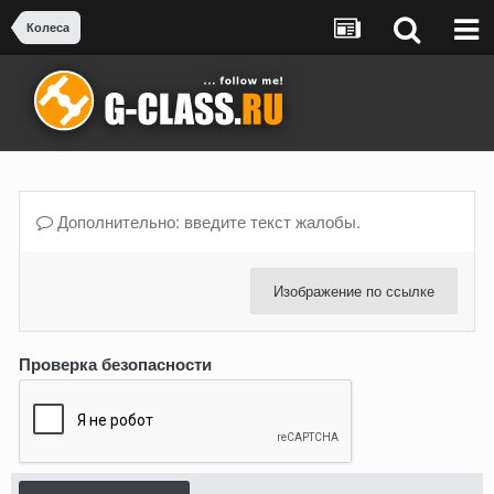
Колеса
Дополнительно: введите текст жалобы.
Изображение по ссылке
Проверка безопасности