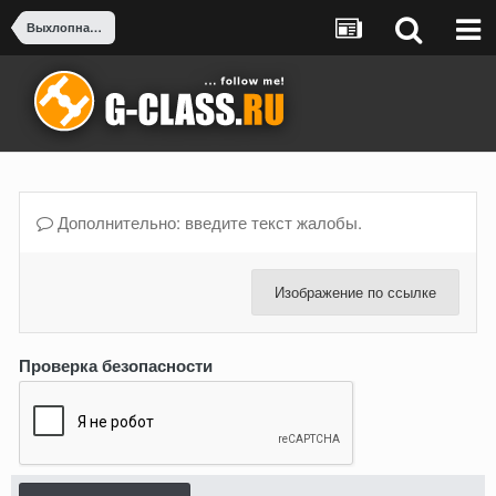
Выхлопная система
Дополнительно: введите текст жалобы.
Изображение по ссылке
Проверка безопасности