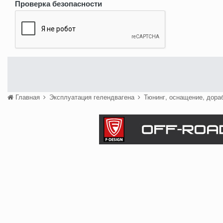
Проверка безопасности
Главная
Эксплуатация гелендвагена
Тюнинг, оснащение, дора