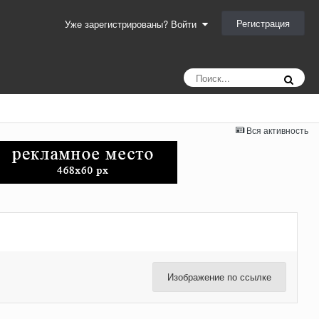
Регистрация
Уже зарегистрированы? Войти
Вся активность
Изображение по ссылке