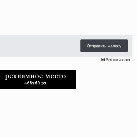
Отправить жалобу
Вся активность